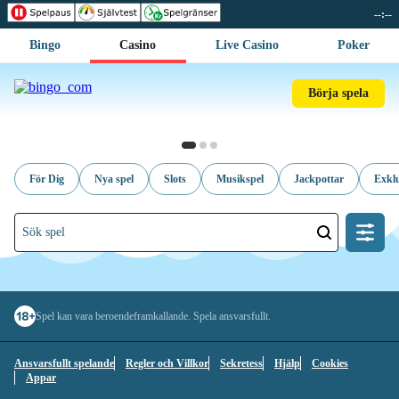
--:--
Bingo
Casino
Live Casino
Poker
Börja spela
För Dig
Nya spel
Slots
Musikspel
Jackpottar
Exklu
Spel kan vara beroendeframkallande. Spela ansvarsfullt.
Ansvarsfullt spelande
Regler och Villkor
Sekretess
Hjälp
Cookies
Appar