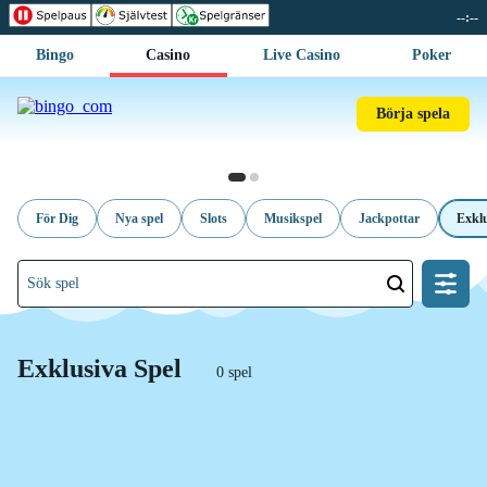
--:--
Bingo
Casino
Live Casino
Poker
Börja spela
För Dig
Nya spel
Slots
Musikspel
Jackpottar
Exklu
Exklusiva Spel
0 spel