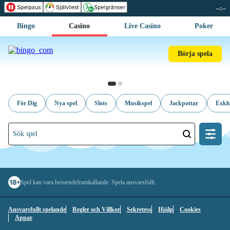
--:--
Bingo
Casino
Live Casino
Poker
Börja spela
För Dig
Nya spel
Slots
Musikspel
Jackpottar
Exklu
Spel kan vara beroendeframkallande. Spela ansvarsfullt.
Ansvarsfullt spelande
Regler och Villkor
Sekretess
Hjälp
Cookies
Appar