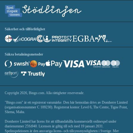
Säkerhet och tillförlitlighet
Säkra betalningsmetoder
Copyright 2026, Bingo.com. Alla rättigheter reserverade.
"Bingo.com" är ett registrerat varumärke. Den här hemsidan drivs av Domherre Limited
(organisationsnummer C 109230). Registrerat kontor: Level 6, The Centre, Tigne Point,
Sliema, Malta.
Domherre Limited har licens för att tillhandahålla kommersiellt onlinespel under
diarienummer 25Si940. Licensen är giltig till och med 19 januari 2031.
Spelinspektionen är den ansvariga licens- och tillsynsmyndigheten i Sverige. Mer