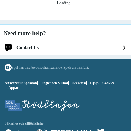
Loading
...
Need more help?
Contact Us
Log in for faster and personalized assistance
Spel kan vara beroendeframkallande. Spela ansvarsfullt.
Log in
Ansvarsfullt spelande
Regler och Villkor
Sekretess
Hjälp
Cookies
You'll be logged into your account.
Appar
Continue without logging in
1
Contact Options
Säkerhet och tillförlitlighet