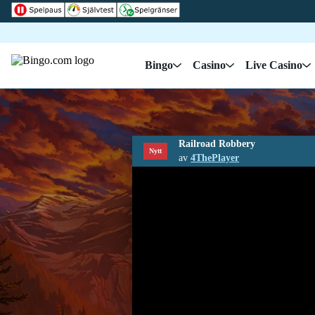
Bingo
Casino
Live Casino
Railroad Robbery
Nytt
av
4ThePlayer