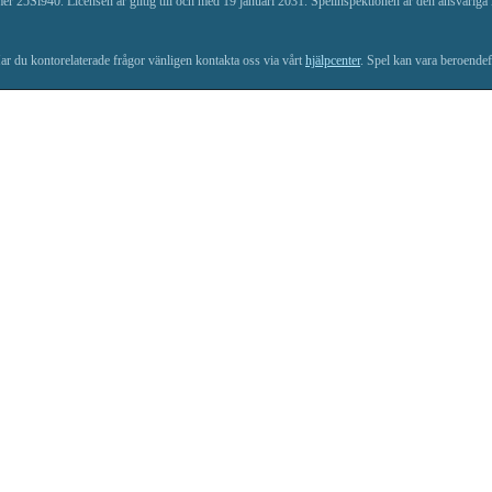
er 25Si940. Licensen är giltig till och med 19 januari 2031. Spelinspektionen är den ansvariga
r du kontorelaterade frågor vänligen kontakta oss via vårt
hjälpcenter
. Spel kan vara beroendef