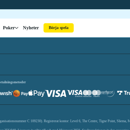
Poker
Nyheter
Börja spela
etalningsmetoder
ganisationsnummer C 109230). Registrerat kontor: Level 6, The Centre, Tigne Point, Sliema, M