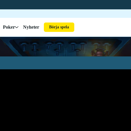
Poker
Nyheter
Börja spela