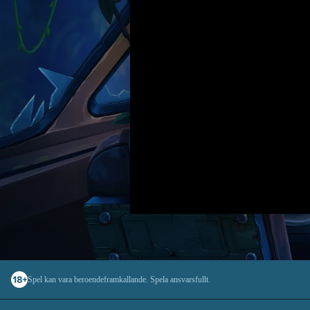
Spel kan vara beroendeframkallande. Spela ansvarsfullt.