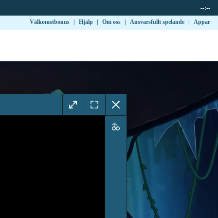
--:--
Välkomstbonus
|
Hjälp
|
Om oss
|
Ansvarsfullt spelande
|
Appar