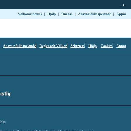
--:--
Välkomstbonus
|
Hjälp
|
Om oss
|
Ansvarsfullt spelande
|
Appar
Ansvarsfullt spelande
Regler och Villkor
Sekretess
Hjälp
Cookies
Appar
alta.