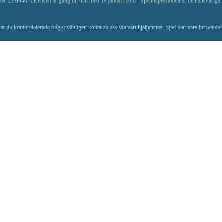
er 25Si940. Licensen är giltig till och med 19 januari 2031. Spelinspektionen är den ansvariga
r du kontorelaterade frågor vänligen kontakta oss via vårt
hjälpcenter
. Spel kan vara beroendef