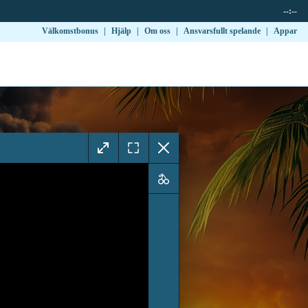
--:--
Välkomstbonus
|
Hjälp
|
Om oss
|
Ansvarsfullt spelande
|
Appar