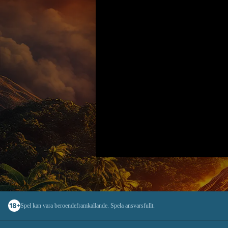
Spel kan vara beroendeframkallande. Spela ansvarsfullt.