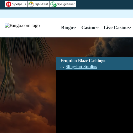
Bingo
Casino
Live Casino
Eruption Blaze Cashingo
av
Slingshot Studios