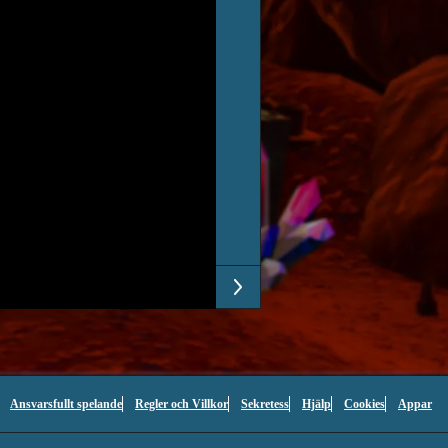
Ansvarsfullt spelande
Regler och Villkor
Sekretess
Hjälp
Cookies
Appar