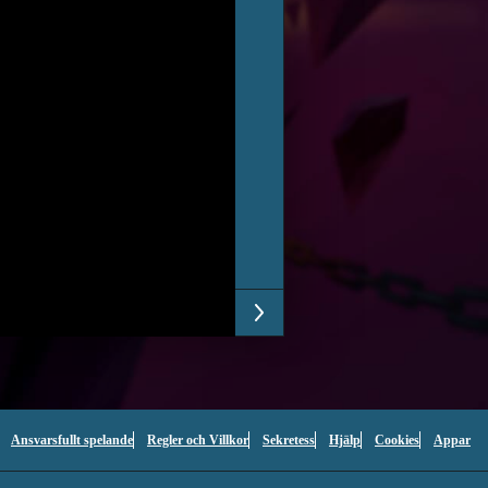
Ansvarsfullt spelande
Regler och Villkor
Sekretess
Hjälp
Cookies
Appar