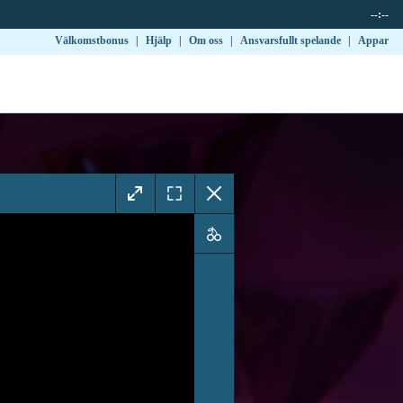
--:--
Välkomstbonus
|
Hjälp
|
Om oss
|
Ansvarsfullt spelande
|
Appar