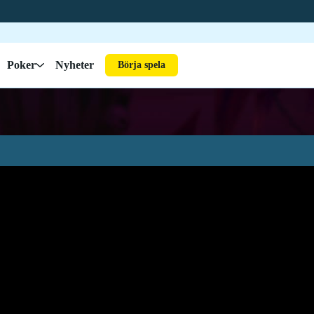
Poker
Nyheter
Börja spela