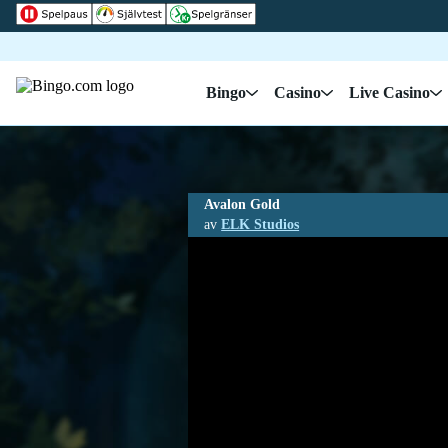
Bingo
Casino
Live Casino
Avalon Gold
av
ELK Studios