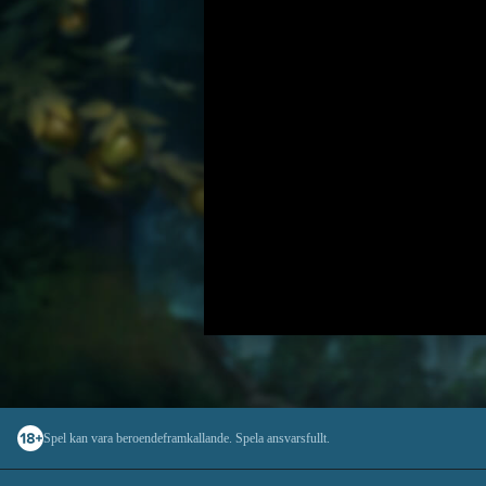
Spel kan vara beroendeframkallande. Spela ansvarsfullt.