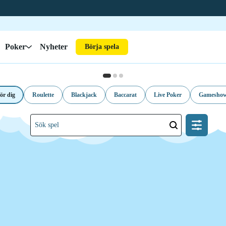
Poker
Nyheter
Börja spela
ör dig
Roulette
Blackjack
Baccarat
Live Poker
Gamesho