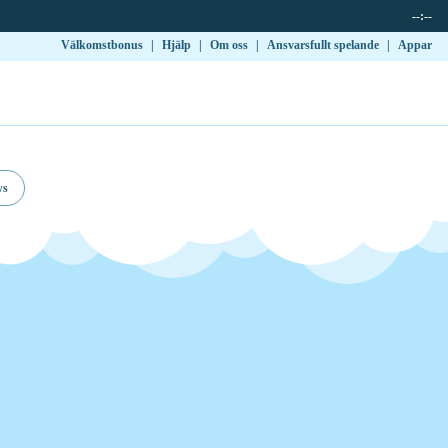
--:--
Välkomstbonus
|
Hjälp
|
Om oss
|
Ansvarsfullt spelande
|
Appar
ws