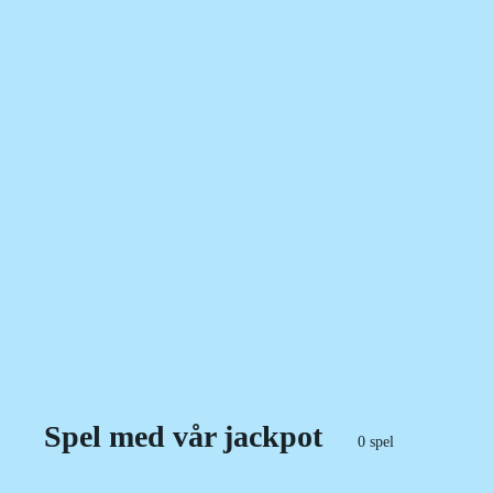
Spel med vår jackpot
0 spel